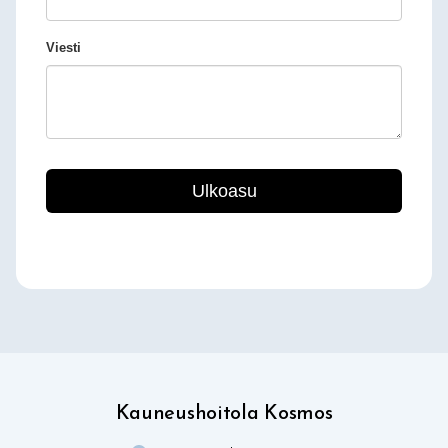
Kauneushoitola Kosmos